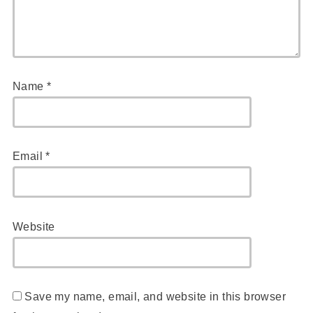
Name
*
Email
*
Website
Save my name, email, and website in this browser