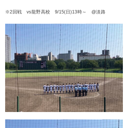
※2回戦 vs龍野高校 9/15(日)13時～ @淡路